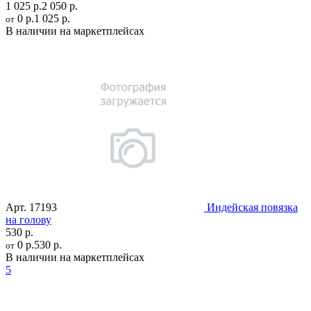
1 025 р.
2 050 р.
0 р.
1 025 р.
от
В наличии на маркетплейсах
Арт.
17193
Индейская повязка
на голову
530 р.
0 р.
530 р.
от
В наличии на маркетплейсах
5