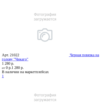
Арт.
21022
Черная повязка на
голову "Чикаго"
1 280 р.
0 р.
1 280 р.
от
В наличии на маркетплейсах
1