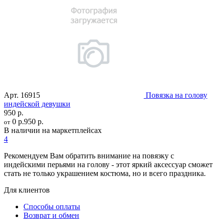
Арт.
16915
Повязка на голову
индейской девушки
950 р.
0 р.
950 р.
от
В наличии на маркетплейсах
4
Рекомендуем Вам обратить внимание на повязку с
индейскими перьями на голову - этот яркий аксессуар сможет
стать не только украшением костюма, но и всего праздника.
Для клиентов
Способы оплаты
Возврат и обмен