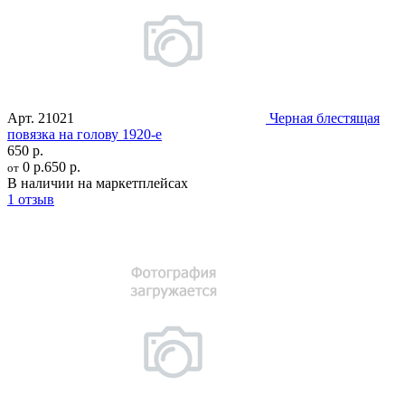
Арт.
21021
Черная блестящая
повязка на голову 1920-е
650 р.
0 р.
650 р.
от
В наличии на маркетплейсах
1 отзыв