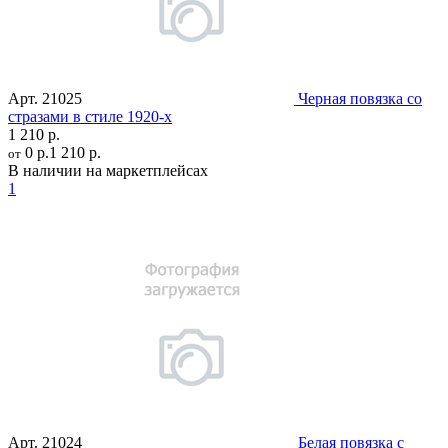
Арт.
21025
Черная повязка со
стразами в стиле 1920-х
1 210 р.
0 р.
1 210 р.
от
В наличии на маркетплейсах
1
Арт.
21024
Белая повязка с