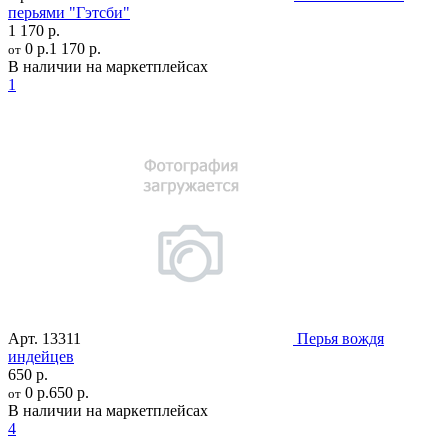
перьями "Гэтсби"
1 170 р.
0 р.
1 170 р.
от
В наличии на маркетплейсах
1
Арт.
13311
Перья вождя
индейцев
650 р.
0 р.
650 р.
от
В наличии на маркетплейсах
4