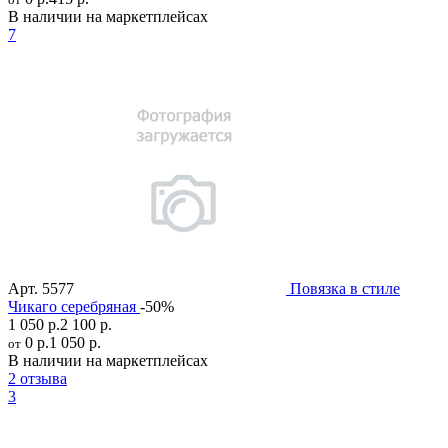
В наличии на маркетплейсах
7
Арт.
5577
Повязка в стиле
Чикаго серебряная
-50%
1 050 р.
2 100 р.
0 р.
1 050 р.
от
В наличии на маркетплейсах
2 отзыва
3