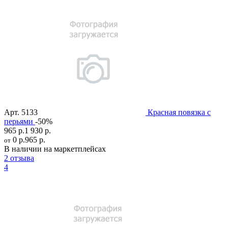
Арт.
5133
Красная повязка с
перьями
-50%
965 р.
1 930 р.
0 р.
965 р.
от
В наличии на маркетплейсах
2 отзыва
4