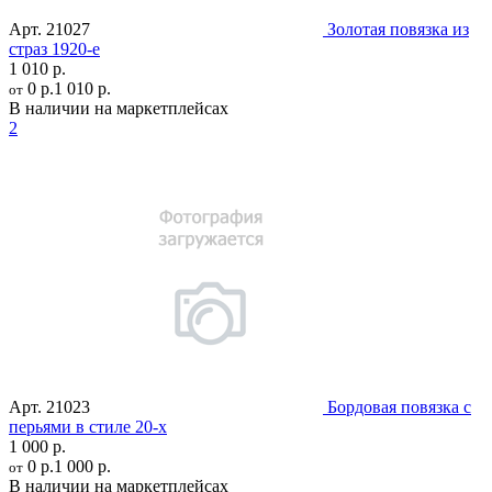
Арт.
21027
Золотая повязка из
страз 1920-е
1 010 р.
0 р.
1 010 р.
от
В наличии на маркетплейсах
2
Арт.
21023
Бордовая повязка с
перьями в стиле 20-х
1 000 р.
0 р.
1 000 р.
от
В наличии на маркетплейсах