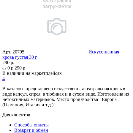
Арт.
20705
Искусственная
кровь густая 30 г
290 р.
0 р.
290 р.
от
В наличии на маркетплейсах
4
В каталоге представлена искусственная театральная кровь в
виде капсул, спрея, в тюбиках и в сухом виде. Изготовлена из
нетоксичных материалов. Место производства - Европа
(Германия, Италия и т.д.)
Для клиентов
Способы оплаты
Возврат и обмен