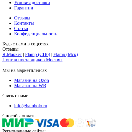
Условия доставки
Гарантии
Отзывы
Контакты
Статьи
Конфеденциальность
Будь с нами в соцсетях
Отзывы
Я.Маркет
|
Flamp (СПб)
|
Flamp (Мск)
Портал поставщиков Москвы
Мы на маркетплейсах
Магазин на Ozon
Магазин на WB
Связь с нами
info@bambolo.ru
Способы оплаты
Региональные сайты: