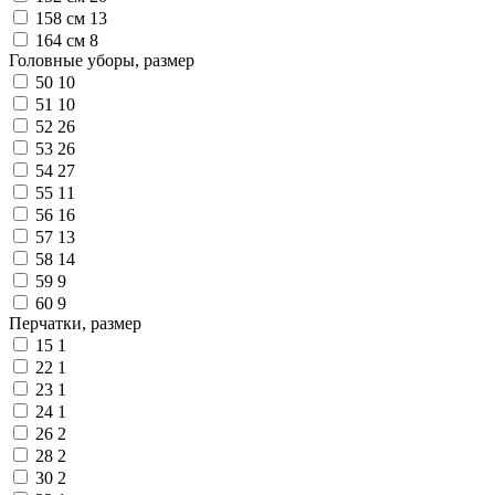
158 см
13
164 см
8
Головные уборы, размер
50
10
51
10
52
26
53
26
54
27
55
11
56
16
57
13
58
14
59
9
60
9
Перчатки, размер
15
1
22
1
23
1
24
1
26
2
28
2
30
2