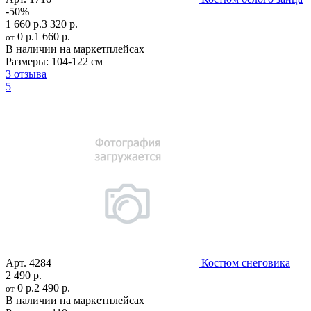
-50%
1 660 р.
3 320 р.
0 р.
1 660 р.
от
В наличии на маркетплейсах
Размеры:
104-122 см
3 отзыва
5
Арт.
4284
Костюм снеговика
2 490 р.
0 р.
2 490 р.
от
В наличии на маркетплейсах