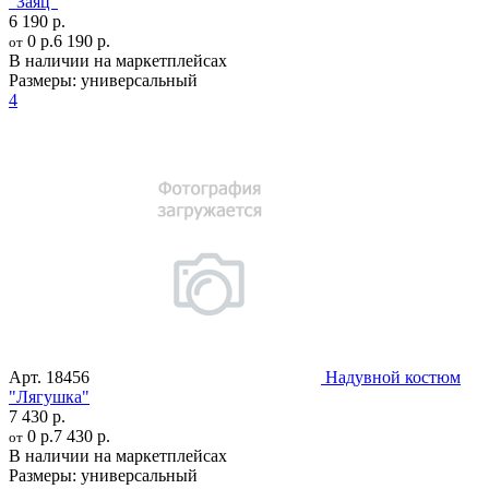
"Заяц"
6 190 р.
0 р.
6 190 р.
от
В наличии на маркетплейсах
Размеры:
универсальный
4
Арт.
18456
Надувной костюм
"Лягушка"
7 430 р.
0 р.
7 430 р.
от
В наличии на маркетплейсах
Размеры:
универсальный