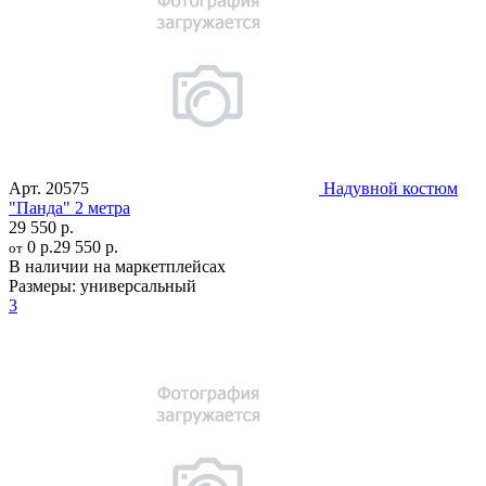
Арт.
20575
Надувной костюм
"Панда" 2 метра
29 550 р.
0 р.
29 550 р.
от
В наличии на маркетплейсах
Размеры:
универсальный
3