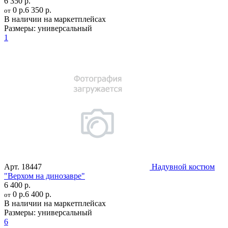
6 350 р.
0 р.
6 350 р.
от
В наличии на маркетплейсах
Размеры:
универсальный
1
Арт.
18447
Надувной костюм
"Верхом на динозавре"
6 400 р.
0 р.
6 400 р.
от
В наличии на маркетплейсах
Размеры:
универсальный
6