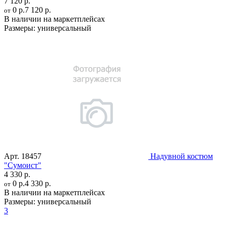
7 120 р.
0 р.
7 120 р.
от
В наличии на маркетплейсах
Размеры:
универсальный
Арт.
18457
Надувной костюм
"Сумоист"
4 330 р.
0 р.
4 330 р.
от
В наличии на маркетплейсах
Размеры:
универсальный
3