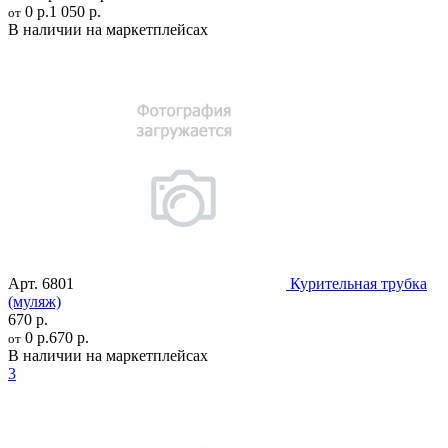
0 р.
1 050 р.
от
В наличии на маркетплейсах
Арт.
6801
Курительная трубка
(муляж)
670 р.
0 р.
670 р.
от
В наличии на маркетплейсах
3