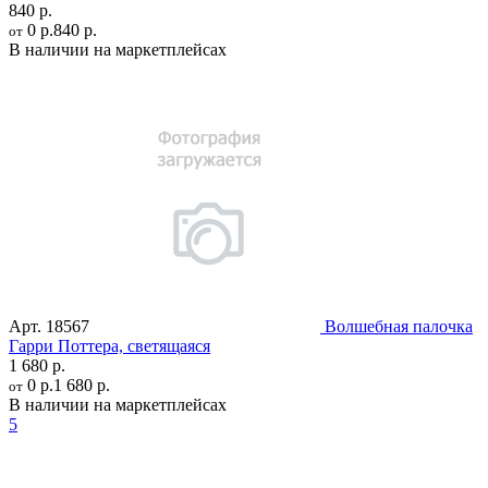
840 р.
0 р.
840 р.
от
В наличии на маркетплейсах
Арт.
18567
Волшебная палочка
Гарри Поттера, светящаяся
1 680 р.
0 р.
1 680 р.
от
В наличии на маркетплейсах
5