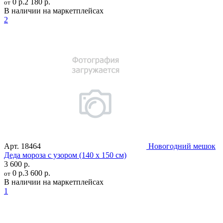
0 р.
2 180 р.
от
В наличии на маркетплейсах
2
Арт.
18464
Новогодний мешок
Деда мороза с узором (140 х 150 см)
3 600 р.
0 р.
3 600 р.
от
В наличии на маркетплейсах
1