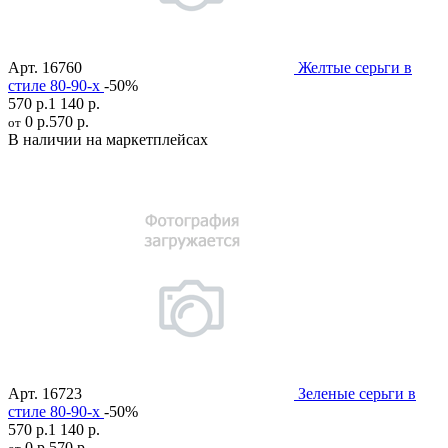
Арт.
16760
Желтые серьги в
стиле 80-90-х
-50%
570 р.
1 140 р.
0 р.
570 р.
от
В наличии на маркетплейсах
Арт.
16723
Зеленые серьги в
стиле 80-90-х
-50%
570 р.
1 140 р.
0 р.
570 р.