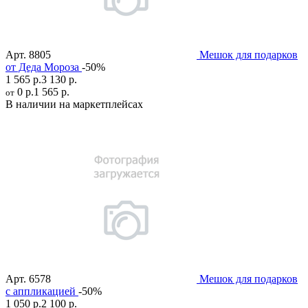
Арт.
8805
Мешок для подарков
от Деда Мороза
-50%
1 565 р.
3 130 р.
0 р.
1 565 р.
от
В наличии на маркетплейсах
Арт.
6578
Мешок для подарков
с аппликацией
-50%
1 050 р.
2 100 р.