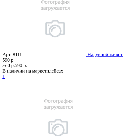
Арт.
8111
Надувной живот
590 р.
0 р.
590 р.
от
В наличии на маркетплейсах
1