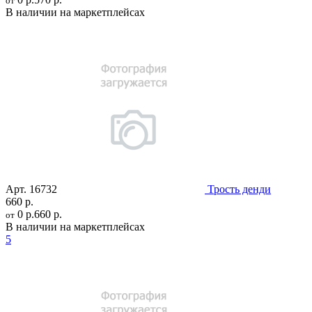
от
В наличии на маркетплейсах
Арт.
16732
Трость денди
660 р.
0 р.
660 р.
от
В наличии на маркетплейсах
5