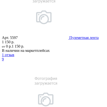
Арт.
5597
Пулеметная лента
1 150 р.
0 р.
1 150 р.
от
В наличии на маркетплейсах
1 отзыв
9