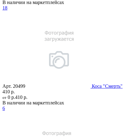
В наличии на маркетплейсах
18
Арт.
20499
Коса "Смерть"
410 р.
0 р.
410 р.
от
В наличии на маркетплейсах
6