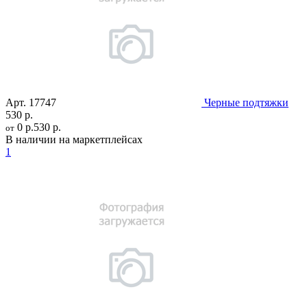
Арт.
17747
Черные подтяжки
530 р.
0 р.
530 р.
от
В наличии на маркетплейсах
1