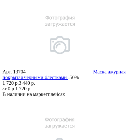
Арт.
13704
Маска ажурная
покрытая черными блестками
-50%
1 720 р.
3 440 р.
0 р.
1 720 р.
от
В наличии на маркетплейсах