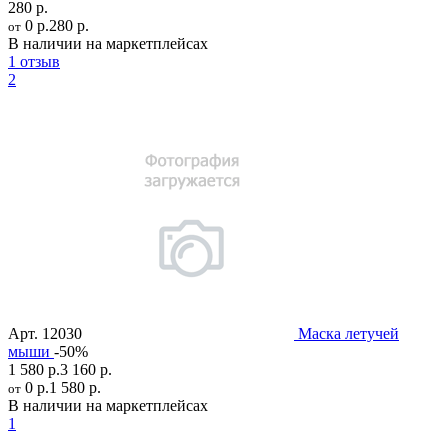
280 р.
0 р.
280 р.
от
В наличии на маркетплейсах
1 отзыв
2
Арт.
12030
Маска летучей
мыши
-50%
1 580 р.
3 160 р.
0 р.
1 580 р.
от
В наличии на маркетплейсах
1