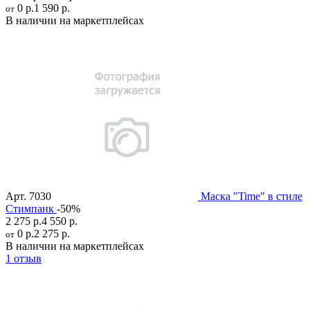
0 р.
1 590 р.
от
В наличии на маркетплейсах
Арт.
7030
Маска "Time" в стиле
Стимпанк
-50%
2 275 р.
4 550 р.
0 р.
2 275 р.
от
В наличии на маркетплейсах
1 отзыв