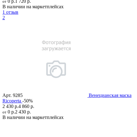
0 р.
1 720 р.
от
В наличии на маркетплейсах
1 отзыв
2
Арт.
9285
Венецианская маска
Ricoperta
-50%
2 430 р.
4 860 р.
0 р.
2 430 р.
от
В наличии на маркетплейсах