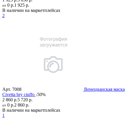
0 р.
1 925 р.
от
В наличии на маркетплейсах
2
Арт.
7008
Венецианская маска
Civetta bry ciuffo
-50%
2 860 р.
5 720 р.
0 р.
2 860 р.
от
В наличии на маркетплейсах
1