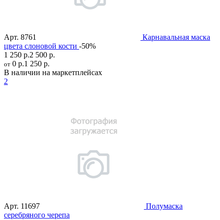
Арт.
8761
Карнавальная маска
цвета слоновой кости
-50%
1 250 р.
2 500 р.
0 р.
1 250 р.
от
В наличии на маркетплейсах
2
Арт.
11697
Полумаска
серебряного черепа