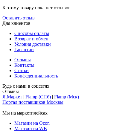
К этому товару пока нет отзывов.
Оставить отзыв
Для клиентов
Способы оплаты
Возврат и обмен
Условия доставки
Гарантии
Отзывы
Контакты
Статьи
Конфеденциальность
Будь с нами в соцсетях
Отзывы
Я.Маркет
|
Flamp (СПб)
|
Flamp (Мск)
Портал поставщиков Москвы
Мы на маркетплейсах
Магазин на Ozon
Магазин на WB