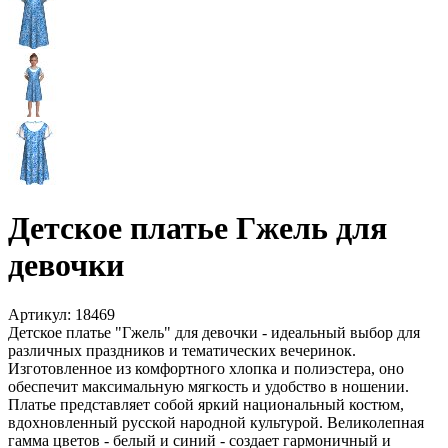
Детское платье Гжель для
девочки
Артикул:
18469
Детское платье "Гжель" для девочки - идеальный выбор для
различных праздников и тематических вечеринок.
Изготовленное из комфортного хлопка и полиэстера, оно
обеспечит максимальную мягкость и удобство в ношении.
Платье представляет собой яркий национальный костюм,
вдохновленный русской народной культурой. Великолепная
гамма цветов - белый и синий - создает гармоничный и