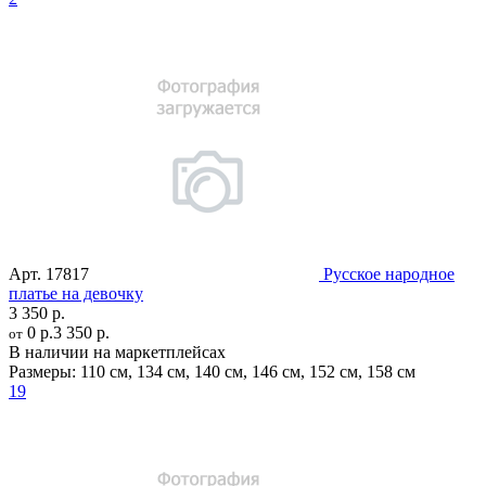
Арт.
17817
Русское народное
платье на девочку
3 350 р.
0 р.
3 350 р.
от
В наличии на маркетплейсах
Размеры:
110 см
,
134 см
,
140 см
,
146 см
,
152 см
,
158 см
19