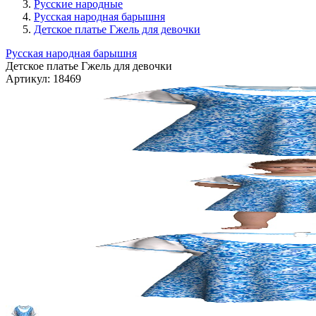
Русские народные
Русская народная барышня
Детское платье Гжель для девочки
Русская народная барышня
Детское платье Гжель для девочки
Артикул:
18469