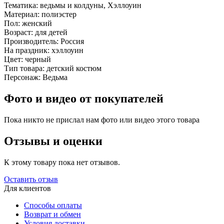
Тематика:
ведьмы и колдуны, Хэллоуин
Материал:
полиэстер
Пол:
женский
Возраст:
для детей
Производитель:
Россия
На праздник:
хэллоуин
Цвет:
черный
Тип товара:
детский костюм
Персонаж:
Ведьма
Фото и видео от покупателей
Пока никто не прислал нам фото или видео этого товара
Отзывы и оценки
К этому товару пока нет отзывов.
Оставить отзыв
Для клиентов
Способы оплаты
Возврат и обмен
Условия доставки