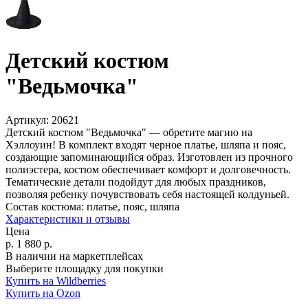
Детский костюм
"Ведьмочка"
Артикул:
20621
Детский костюм "Ведьмочка" — обретите магию на
Хэллоуин! В комплект входят черное платье, шляпа и пояс,
создающие запоминающийся образ. Изготовлен из прочного
полиэстера, костюм обеспечивает комфорт и долговечность.
Тематические детали подойдут для любых праздников,
позволяя ребенку почувствовать себя настоящей колдуньей.
Состав костюма:
платье, пояс, шляпа
Характеристики и отзывы
Цена
р.
1 880
р.
В наличии на маркетплейсах
Выберите площадку для покупки
Купить на Wildberries
Купить на Ozon