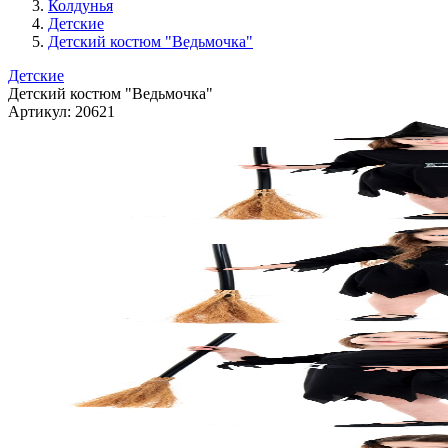
Колдунья
Детские
Детский костюм "Ведьмочка"
Детские
Детский костюм "Ведьмочка"
Артикул:
20621