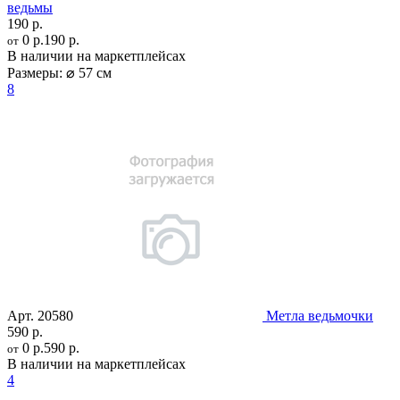
ведьмы
190 р.
0 р.
190 р.
от
В наличии на маркетплейсах
Размеры:
⌀ 57 см
8
Арт.
20580
Метла ведьмочки
590 р.
0 р.
590 р.
от
В наличии на маркетплейсах
4