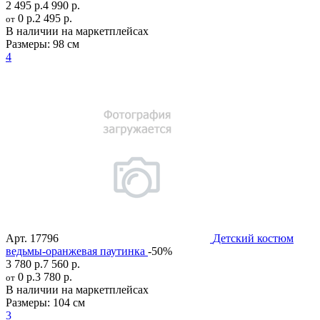
2 495 р.
4 990 р.
0 р.
2 495 р.
от
В наличии на маркетплейсах
Размеры:
98 см
4
Арт.
17796
Детский костюм
ведьмы-оранжевая паутинка
-50%
3 780 р.
7 560 р.
0 р.
3 780 р.
от
В наличии на маркетплейсах
Размеры:
104 см
3