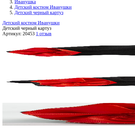
Иванушка
Детский костюм Иванушки
Детский черный картуз
Детский костюм Иванушки
Детский черный картуз
Артикул:
20453
1 отзыв