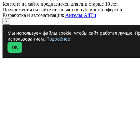
Контент на сайте предназначен для лиц старше 18 лет
Предложения на сайте не являются публичной офертой
Разработка и автоматизация:
Ангелы-АйТи
×
Мы используем файлы cookie, чтобы сайт работал лучше. Пр
использованием.
Подробнее
OK