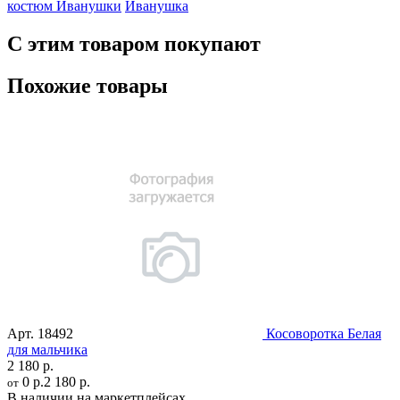
костюм Иванушки
Иванушка
С этим товаром покупают
Похожие товары
Арт.
18492
Косоворотка Белая
для мальчика
2 180 р.
0 р.
2 180 р.
от
В наличии на маркетплейсах