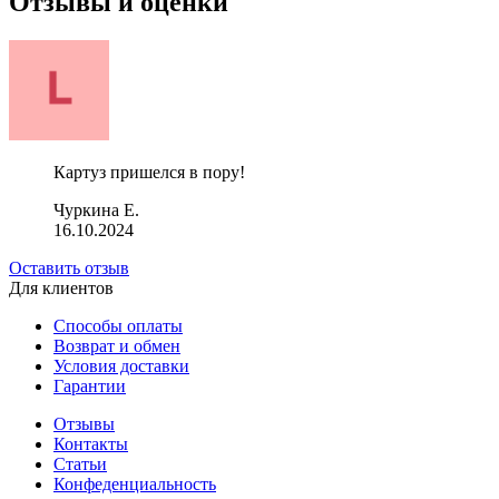
Отзывы и оценки
Картуз пришелся в пору!
Чуркина Е.
16.10.2024
Оставить отзыв
Для клиентов
Способы оплаты
Возврат и обмен
Условия доставки
Гарантии
Отзывы
Контакты
Статьи
Конфеденциальность