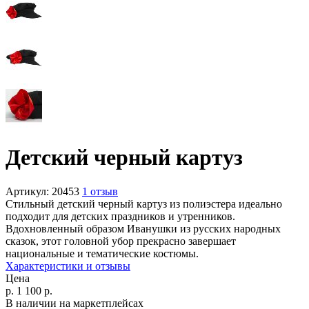
Детский черный картуз
Артикул:
20453
1 отзыв
Стильный детский черный картуз из полиэстера идеально
подходит для детских праздников и утренников.
Вдохновленный образом Иванушки из русских народных
сказок, этот головной убор прекрасно завершает
национальные и тематические костюмы.
Характеристики и отзывы
Цена
р.
1 100
р.
В наличии на маркетплейсах